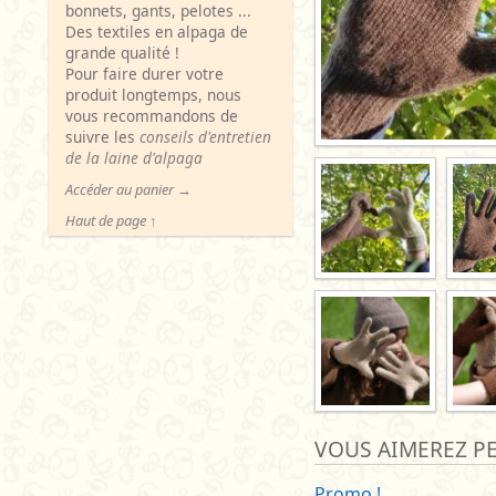
bonnets, gants, pelotes ...
Des textiles en alpaga de
grande qualité !
Pour faire durer votre
produit longtemps, nous
vous recommandons de
suivre les
conseils d'entretien
de la laine d'alpaga
Accéder au panier →
Haut de page ↑
VOUS AIMEREZ PE
Promo !