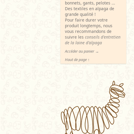
bonnets, gants, pelotes ...
Des textiles en alpaga de
grande qualité !
Pour faire durer votre
produit longtemps, nous
vous recommandons de
suivre les
conseils d'entretien
de la laine d'alpaga
Accéder au panier →
Haut de page ↑