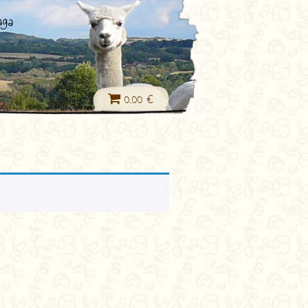
0.00 €